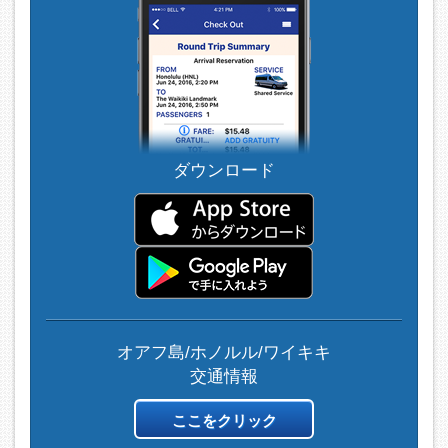
ダウンロード
オアフ島/ホノルル/ワイキキ
交通情報
ここをクリック