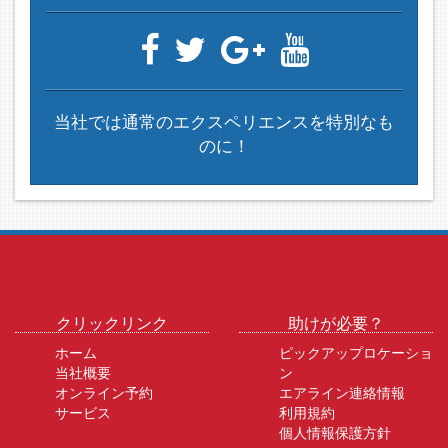
当社では通常のエクスペリエンスを特別なも
のに！
クリックリンク
助けが必要？
ホーム
ピックアップロケーショ
当社概要
ン
オンライン予約
エアライン連絡情報
サービス
利用規約
個人情報保護方針