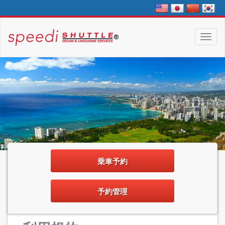
乗車予約
予約管理